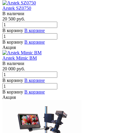
Arstek SZ0750
В наличии
20 500
руб.
В корзину
В корзине
В корзину
В корзине
Акция
Arstek Mimic BM
В наличии
20 000
руб.
В корзину
В корзине
В корзину
В корзине
Акция