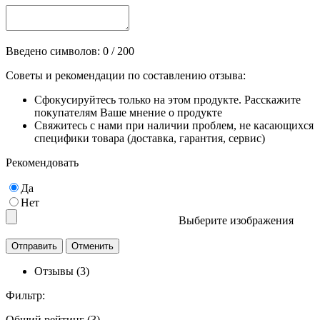
Введено символов:
0
/ 200
Советы и рекомендации по составлению отзыва:
Сфокусируйтесь только на этом продукте. Расскажите
покупателям Ваше мнение о продукте
Свяжитесь с нами при наличии проблем, не касающихся
специфики товара (доставка, гарантия, сервис)
Рекомендовать
Да
Нет
Выберите изображения
Отзывы (3)
Фильтр:
Общий рейтинг (3)