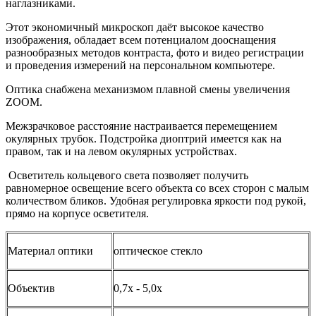
наглазниками.
Этот экономичный микроскоп даёт высокое качество
изображения, обладает всем потенциалом дооснащения
разнообразных методов контраста, фото и видео регистрации
и проведения измерений на персональном компьютере.
Оптика снабжена механизмом плавной смены увеличения
ZOOM.
Межзрачковое расстояние настраивается перемещением
окулярных трубок. Подстройка диоптрий имеется как на
правом, так и на левом окулярных устройствах.
Осветитель кольцевого света позволяет получить
равномерное освещение всего объекта со всех сторон с малым
количеством бликов. Удобная регулировка яркости под рукой,
прямо на корпусе осветителя.
Материал оптики
оптическое стекло
Объектив
0,7x - 5,0x