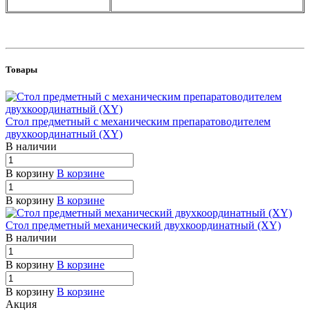
Товары
Стол предметный с механическим препаратоводителем
двухкоординатный (XY)
В наличии
В корзину
В корзине
В корзину
В корзине
Стол предметный механический двухкоординатный (XY)
В наличии
В корзину
В корзине
В корзину
В корзине
Акция