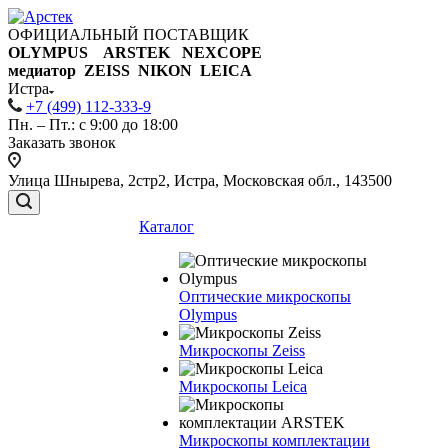
ОФИЦИАЛЬНЫЙ ПОСТАВЩИК
OLYMPUS ARSTEK NEXCOPE
медиатор ZEISS NIKON
LEICA
Истра
+7 (499) 112-333-9
Пн. – Пт.: с 9:00 до 18:00
Заказать звонок
Улица Шнырева, 2стр2, Истра, Московская обл., 143500
Каталог
Оптические микроскопы
Olympus
Микроскопы Zeiss
Микроскопы Leica
Микроскопы комплектации