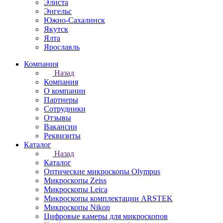
Элиста
Энгельс
Южно-Сахалинск
Якутск
Ялта
Ярославль
Компания
Назад
Компания
О компании
Партнеры
Сотрудники
Отзывы
Вакансии
Реквизиты
Каталог
Назад
Каталог
Оптические микроскопы Olympus
Микроскопы Zeiss
Микроскопы Leica
Микроскопы комплектации ARSTEK
Микроскопы Nikon
Цифровые камеры для микроскопов