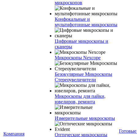
микроскопов
Конфокальные и
мультифотонные микроскопы
Цифровые микроскопы и
сканеры
Микроскопы Nexcope
Безокулярные Микроскопы
Стереоувеличители
Микроскопы для пайки,
ювелиров, ремонта
Измерительные микроскопы
Готовые
Компания
Оптические микроскопы