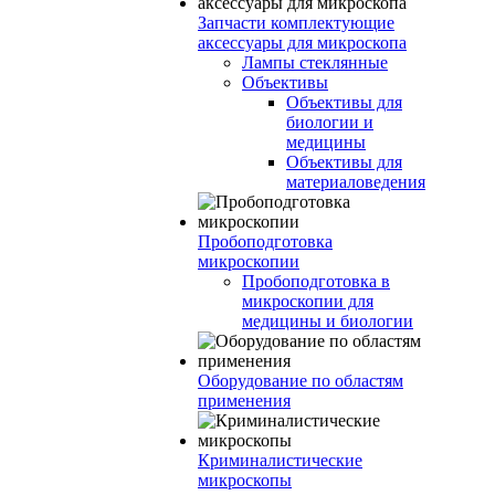
Запчасти комплектующие
аксессуары для микроскопа
Лампы стеклянные
Объективы
Объективы для
биологии и
медицины
Объективы для
материаловедения
Пробоподготовка
микроскопии
Пробоподготовка в
микроскопии для
медицины и биологии
Оборудование по областям
применения
Криминалистические
микроскопы