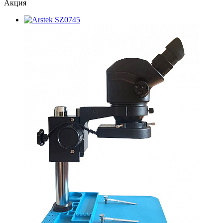
Акция