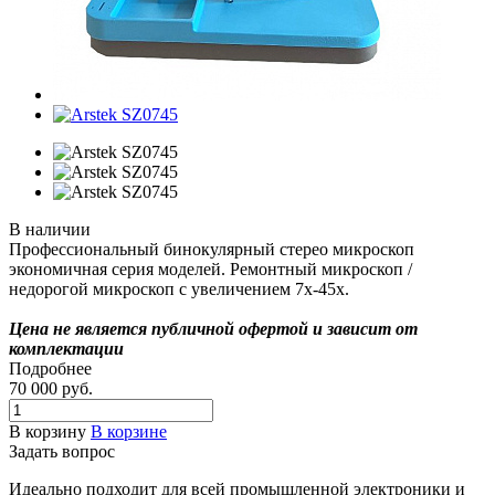
В наличии
Профессиональный бинокулярный стерео микроскоп
экономичная серия моделей. Ремонтный микроскоп /
недорогой микроскоп с увеличением 7x-45x.
Цена не является публичной офертой и зависит от
комплектации
Подробнее
70 000
руб.
В корзину
В корзине
Задать вопрос
Идеально подходит для всей промышленной электроники и