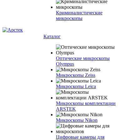
Криминалистические
микроскопы
Каталог
Оптические микроскопы
Olympus
Микроскопы Zeiss
Микроскопы Leica
Микроскопы комплектации
ARSTEK
Микроскопы Nikon
Цифровые камеры для