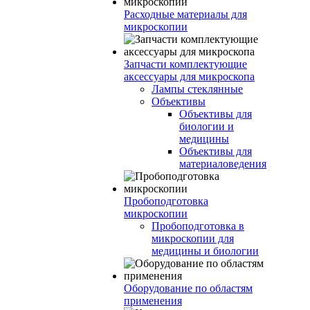
Расходные материалы для
микроскопии
Запчасти комплектующие
аксессуары для микроскопа
Лампы стеклянные
Объективы
Объективы для
биологии и
медицины
Объективы для
материаловедения
Пробоподготовка
микроскопии
Пробоподготовка в
микроскопии для
медицины и биологии
Оборудование по областям
применения