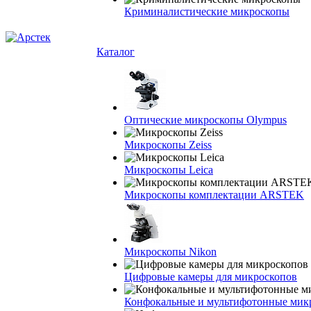
Криминалистические микроскопы
Каталог
Оптические микроскопы Olympus
Микроскопы Zeiss
Микроскопы Leica
Микроскопы комплектации ARSTEK
Микроскопы Nikon
Цифровые камеры для микроскопов
Конфокальные и мультифотонные мик