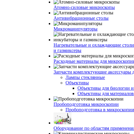
Атомно-силовые микроскопы
Антивибрационные столы
Микроманипуляторы
Нагревательные и охлаждающие столи
и газмиксеры
Расходные материалы для микроскопи
Запчасти комплектующие аксессуары 
Лампы стеклянные
Объективы
Объективы для биологии 
Объективы для материалов
Пробоподготовка микроскопии
Пробоподготовка в микроскопии
Оборудование по областям применени