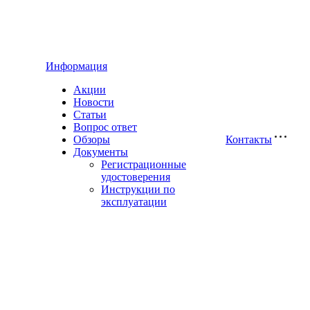
Информация
Акции
Новости
Статьи
Вопрос ответ
Обзоры
Контакты
Документы
Регистрационные
удостоверения
Инструкции по
эксплуатации