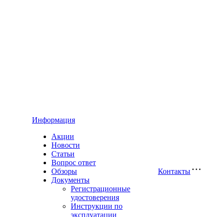
Информация
Акции
Новости
Статьи
Вопрос ответ
Обзоры
Контакты
Документы
Регистрационные
удостоверения
Инструкции по
эксплуатации