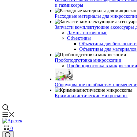
и газмиксеры
Расходные материалы для микроскопи
Запчасти комплектующие аксессуары 
Лампы стеклянные
Объективы
Объективы для биологии 
Объективы для материалов
Пробоподготовка микроскопии
Пробоподготовка в микроскопии
Оборудование по областям применени
Криминалистические микроскопы
0