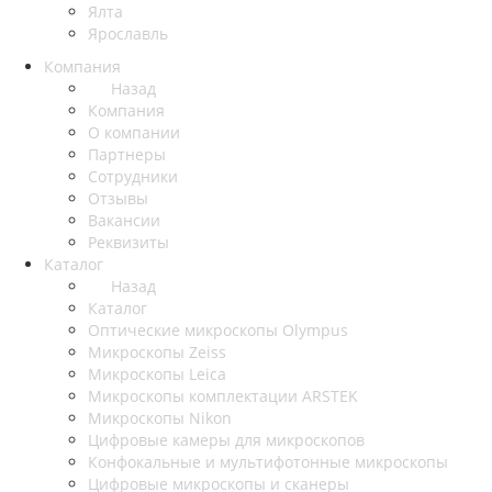
Ялта
Ярославль
Компания
Назад
Компания
О компании
Партнеры
Сотрудники
Отзывы
Вакансии
Реквизиты
Каталог
Назад
Каталог
Оптические микроскопы Olympus
Микроскопы Zeiss
Микроскопы Leica
Микроскопы комплектации ARSTEK
Микроскопы Nikon
Цифровые камеры для микроскопов
Конфокальные и мультифотонные микроскопы
Цифровые микроскопы и сканеры