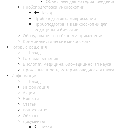
Объективы для материаловедения
Пробоподготовка микроскопии
Назад
Пробоподготовка микроскопии
Пробоподготовка в микроскопии для
медицины и биологии
Оборудование по областям применения
Криминалистические микроскопы
Готовые решения
Назад
Готовые решения
Биология, медицина, биомедицинская наука
Промышленность, материаловедческая наука
Информация
Назад
Информация
Акции
Новости
Статьи
Вопрос ответ
Обзоры
Документы
Назад