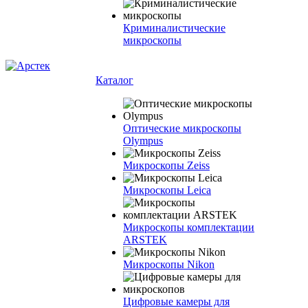
Криминалистические
микроскопы
Каталог
Оптические микроскопы
Olympus
Микроскопы Zeiss
Микроскопы Leica
Микроскопы комплектации
ARSTEK
Микроскопы Nikon
Цифровые камеры для