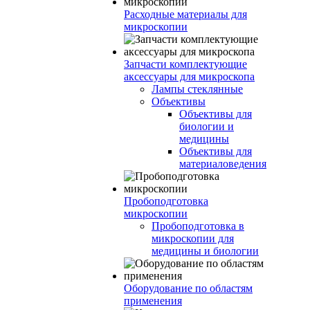
Расходные материалы для
микроскопии
Запчасти комплектующие
аксессуары для микроскопа
Лампы стеклянные
Объективы
Объективы для
биологии и
медицины
Объективы для
материаловедения
Пробоподготовка
микроскопии
Пробоподготовка в
микроскопии для
медицины и биологии
Оборудование по областям
применения