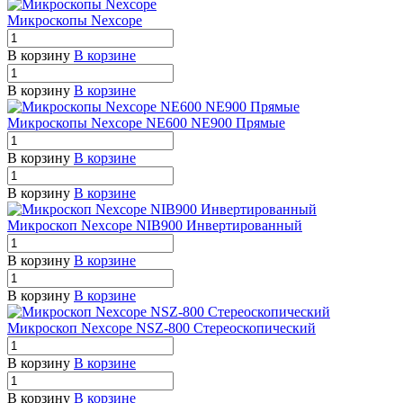
Микроскопы Nexcope
В корзину
В корзине
В корзину
В корзине
Микроскопы Nexcope NE600 NE900 Прямые
В корзину
В корзине
В корзину
В корзине
Микроскоп Nexcope NIB900 Инвертированный
В корзину
В корзине
В корзину
В корзине
Микроскоп Nexcope NSZ-800 Стереоскопический
В корзину
В корзине
В корзину
В корзине