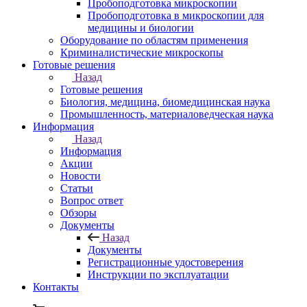
Пробоподготовка микроскопии
Пробоподготовка в микроскопии для
медицины и биологии
Оборудование по областям применения
Криминалистические микроскопы
Готовые решения
Назад
Готовые решения
Биология, медицина, биомедицинская наука
Промышленность, материаловедческая наука
Информация
Назад
Информация
Акции
Новости
Статьи
Вопрос ответ
Обзоры
Документы
Назад
Документы
Регистрационные удостоверения
Инструкции по эксплуатации
Контакты