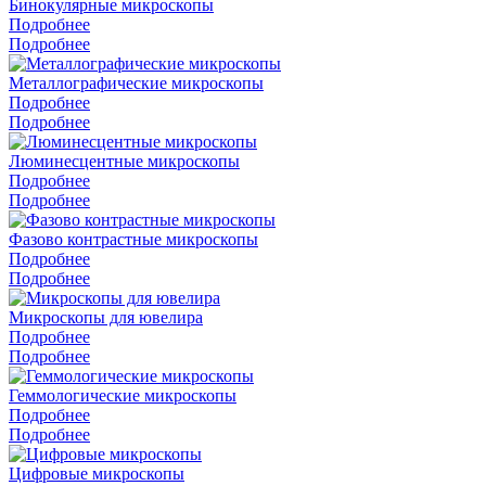
Бинокулярные микроскопы
Подробнее
Подробнее
Металлографические микроскопы
Подробнее
Подробнее
Люминесцентные микроскопы
Подробнее
Подробнее
Фазово контрастные микроскопы
Подробнее
Подробнее
Микроскопы для ювелира
Подробнее
Подробнее
Геммологические микроскопы
Подробнее
Подробнее
Цифровые микроскопы