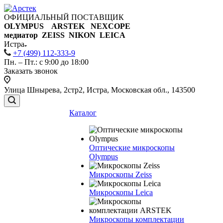
ОФИЦИАЛЬНЫЙ ПОСТАВЩИК
OLYMPUS ARSTEK NEXCOPE
медиатор ZEISS NIKON
LEICA
Истра
+7 (499) 112-333-9
Пн. – Пт.: с 9:00 до 18:00
Заказать звонок
Улица Шнырева, 2стр2, Истра, Московская обл., 143500
Каталог
Оптические микроскопы
Olympus
Микроскопы Zeiss
Микроскопы Leica
Микроскопы комплектации