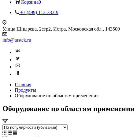
Корзина
0
+7 (499) 112-333-9
Улица Шнырева, 2стр2, Истра, Московская обл., 143500
info@arstek.ru
Главная
Продукты
Оборудование по областям применения
Оборудование по областям применения