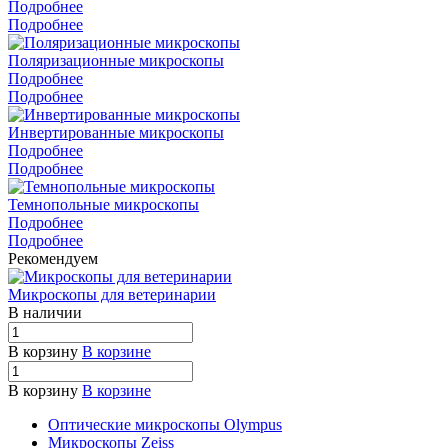
Подробнее
Подробнее
Поляризационные микроскопы
Подробнее
Подробнее
Инвертированные микроскопы
Подробнее
Подробнее
Темнопольные микроскопы
Подробнее
Подробнее
Рекомендуем
Микроскопы для ветеринарии
В наличии
В корзину
В корзине
В корзину
В корзине
Оптические микроскопы Olympus
Микроскопы Zeiss