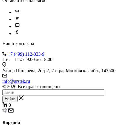
Оставайтесь на связи
Наши контакты
+7 (499) 112-333-9
Пн. – Пт.: с 9:00 до 18:00
Улица Шнырева, 2стр2, Истра, Московская обл., 143500
info@arstek.ru
© 2026 Все права защищены.
Найти
0
Корзина