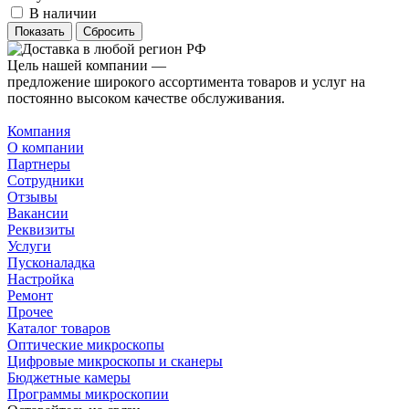
В наличии
Сбросить
Цель нашей компании —
предложение широкого ассортимента товаров и услуг на
постоянно высоком качестве обслуживания.
Компания
О компании
Партнеры
Сотрудники
Отзывы
Вакансии
Реквизиты
Услуги
Пусконаладка
Настройка
Ремонт
Прочее
Каталог товаров
Оптические микроскопы
Цифровые микроскопы и сканеры
Бюджетные камеры
Программы микроскопии