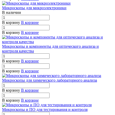
Микроскопы для микроэлектроники
В наличии
В корзину
В корзине
В корзину
В корзине
Микроскопы и компоненты для оптического анализа и
контроля качества
В корзину
В корзине
В корзину
В корзине
Микроскопы для химического лабораторного анализа
В корзину
В корзине
В корзину
В корзине
Микроскопы и ПО для тестирования и контроля