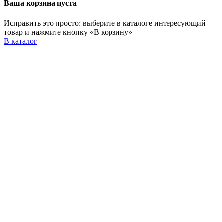
Ваша корзина пуста
Исправить это просто: выберите в каталоге интересующий
товар и нажмите кнопку «В корзину»
В каталог