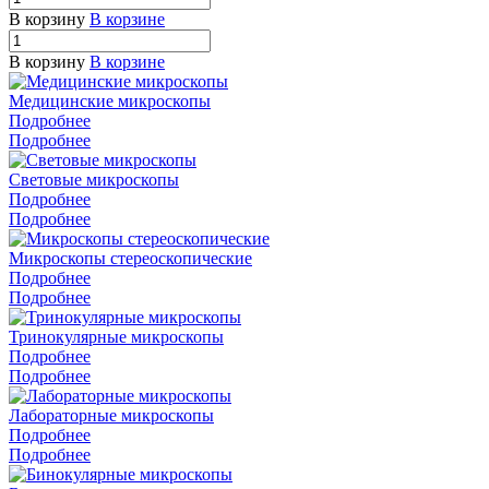
В корзину
В корзине
В корзину
В корзине
Медицинские микроскопы
Подробнее
Подробнее
Световые микроскопы
Подробнее
Подробнее
Микроскопы стереоскопические
Подробнее
Подробнее
Тринокулярные микроскопы
Подробнее
Подробнее
Лабораторные микроскопы
Подробнее
Подробнее