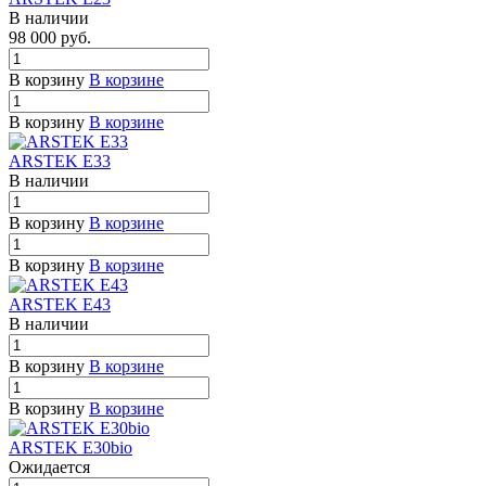
В наличии
98 000
руб.
В корзину
В корзине
В корзину
В корзине
ARSTEK E33
В наличии
В корзину
В корзине
В корзину
В корзине
ARSTEK E43
В наличии
В корзину
В корзине
В корзину
В корзине
ARSTEK E30bio
Ожидается