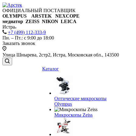
ОФИЦИАЛЬНЫЙ ПОСТАВЩИК
OLYMPUS ARSTEK NEXCOPE
медиатор ZEISS NIKON
LEICA
Истра
+7 (499) 112-333-9
Пн. – Пт.: с 9:00 до 18:00
Заказать звонок
Улица Шнырева, 2стр2, Истра, Московская обл., 143500
Каталог
Оптические микроскопы
Olympus
Микроскопы Zeiss