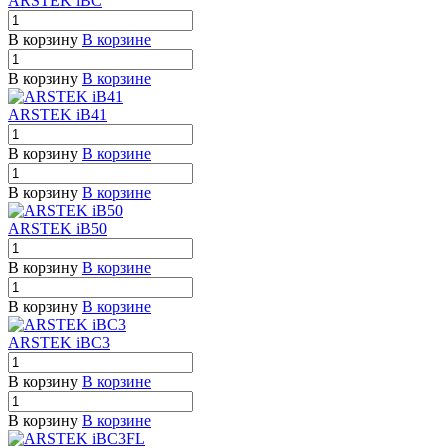
ARSTEK iBC
В корзину
В корзине
В корзину
В корзине
ARSTEK iB41
В корзину
В корзине
В корзину
В корзине
ARSTEK iB50
В корзину
В корзине
В корзину
В корзине
ARSTEK iBC3
В корзину
В корзине
В корзину
В корзине