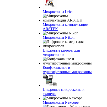
Микроскопы Leica
Микроскопы комплектации
ARSTEK
Микроскопы Nikon
Цифровые камеры для
микроскопов
Конфокальные и
мультифотонные микроскопы
Цифровые микроскопы и
сканеры
Микроскопы Nexcope