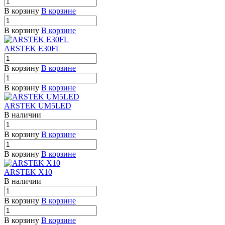
В корзину
В корзине
В корзину
В корзине
ARSTEK E30FL
В корзину
В корзине
В корзину
В корзине
ARSTEK UM5LED
В наличии
В корзину
В корзине
В корзину
В корзине
ARSTEK X10
В наличии
В корзину
В корзине
В корзину
В корзине