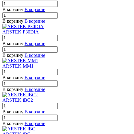
В корзину
В корзине
В корзину
В корзине
ARSTEK P30DIA
В корзину
В корзине
В корзину
В корзине
ARSTEK MM1
В корзину
В корзине
В корзину
В корзине
ARSTEK iBC2
В корзину
В корзине
В корзину
В корзине