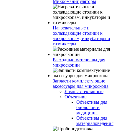
Микроманипуляторы
Нагревательные и
охлаждающие столики к
микроскопам, инкубаторы и
газмиксеры
Расходные материалы для
микроскопии
Запчасти комплектующие
аксессуары для микроскопа
Лампы стеклянные
Объективы
Объективы для
биологии и
медицины
Объективы для
материаловедения