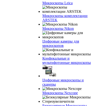
Микроскопы Leica
Микроскопы комплектации
ARSTEK
Микроскопы Nikon
Цифровые камеры для
микроскопов
Конфокальные и
мультифотонные микроскопы
Цифровые микроскопы и
сканеры
Микроскопы Nexcope
Безокулярные Микроскопы