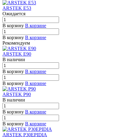
ARSTEK E53
Ожидается
В корзину
В корзине
В корзину
В корзине
Рекомендуем
ARSTEK E90
В наличии
В корзину
В корзине
В корзину
В корзине
ARSTEK P90
В наличии
В корзину
В корзине
В корзину
В корзине
ARSTEK P30EPIDIA