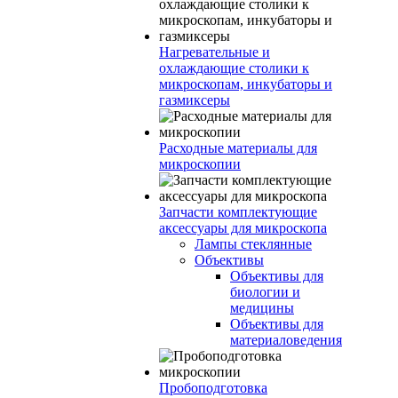
Нагревательные и
охлаждающие столики к
микроскопам, инкубаторы и
газмиксеры
Расходные материалы для
микроскопии
Запчасти комплектующие
аксессуары для микроскопа
Лампы стеклянные
Объективы
Объективы для
биологии и
медицины
Объективы для
материаловедения
Пробоподготовка