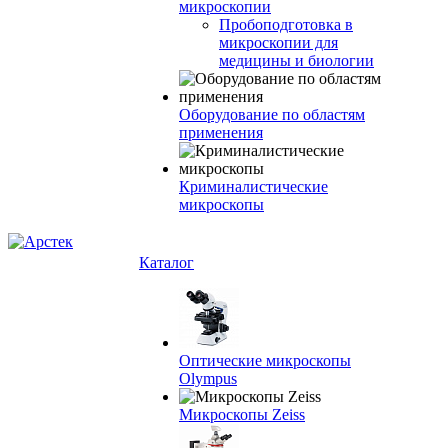
микроскопии
Пробоподготовка в
микроскопии для
медицины и биологии
Оборудование по областям
применения
Криминалистические
микроскопы
Каталог
Оптические микроскопы
Olympus
Микроскопы Zeiss