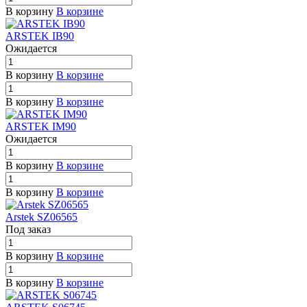
В корзину
В корзине
ARSTEK IB90
Ожидается
В корзину
В корзине
В корзину
В корзине
ARSTEK IM90
Ожидается
В корзину
В корзине
В корзину
В корзине
Arstek SZ06565
Под заказ
В корзину
В корзине
В корзину
В корзине