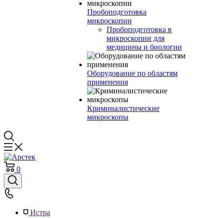
Пробоподготовка
микроскопии
Пробоподготовка в
микроскопии для
медицины и биологии
Оборудование по областям
применения
Криминалистические
микроскопы
0
Истра