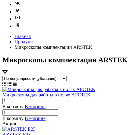
Главная
Продукты
Микроскопы комплектации ARSTEK
Микроскопы комплектации ARSTEK
Микроскопы для работы в полях АРСТЕК
В корзину
В корзине
В корзину
В корзине
Акция
ARSTEK E23