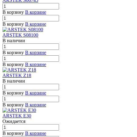
ARSTEK S06745
В корзину
В корзине
В корзину
В корзине
ARSTEK S08100
В наличии
В корзину
В корзине
В корзину
В корзине
ARSTEK Z18
В наличии
В корзину
В корзине
В корзину
В корзине
ARSTEK E30
Ожидается
В корзину
В корзине