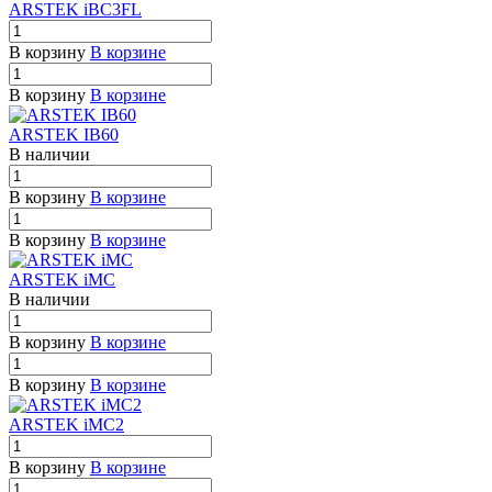
ARSTEK iBC3FL
В корзину
В корзине
В корзину
В корзине
ARSTEK IB60
В наличии
В корзину
В корзине
В корзину
В корзине
ARSTEK iMC
В наличии
В корзину
В корзине
В корзину
В корзине
ARSTEK iMC2
В корзину
В корзине