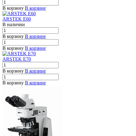
В корзину
В корзине
ARSTEK E60
В наличии
В корзину
В корзине
В корзину
В корзине
ARSTEK E70
В корзину
В корзине
В корзину
В корзине