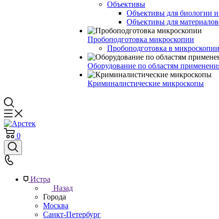
Объективы
Объективы для биологии 
Объективы для материалов
Пробоподготовка микроскопии
Пробоподготовка в микроскопии
Оборудование по областям применени
Криминалистические микроскопы
0
Истра
Назад
Города
Москва
Санкт-Петербург