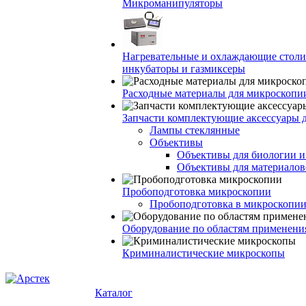
Микроманипуляторы
Нагревательные и охлаждающие столи
инкубаторы и газмиксеры
Расходные материалы для микроскопи
Запчасти комплектующие аксессуары 
Лампы стеклянные
Объективы
Объективы для биологии 
Объективы для материалов
Пробоподготовка микроскопии
Пробоподготовка в микроскопии
Оборудование по областям применени
Криминалистические микроскопы
Каталог