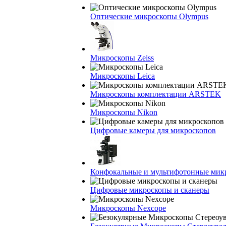
Оптические микроскопы Olympus
Микроскопы Zeiss
Микроскопы Leica
Микроскопы комплектации ARSTEK
Микроскопы Nikon
Цифровые камеры для микроскопов
Конфокальные и мультифотонные мик
Цифровые микроскопы и сканеры
Микроскопы Nexcope