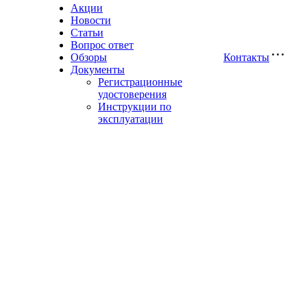
Акции
Новости
Статьи
Вопрос ответ
Обзоры
Контакты
Документы
Регистрационные
удостоверения
Инструкции по
эксплуатации