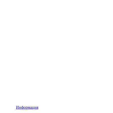
Информация