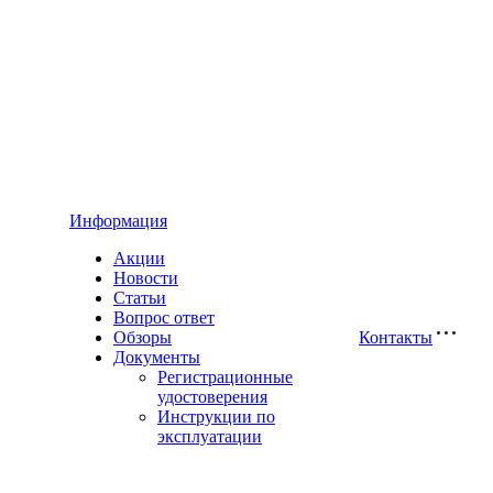
Информация
Акции
Новости
Статьи
Вопрос ответ
Обзоры
Контакты
Документы
Регистрационные
удостоверения
Инструкции по
эксплуатации