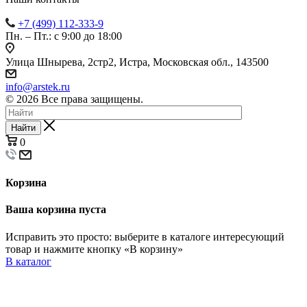
+7 (499) 112-333-9
Пн. – Пт.: с 9:00 до 18:00
Улица Шнырева, 2стр2, Истра, Московская обл., 143500
info@arstek.ru
© 2026 Все права защищены.
Найти
0
Корзина
Ваша корзина пуста
Исправить это просто: выберите в каталоге интересующий
товар и нажмите кнопку «В корзину»
В каталог