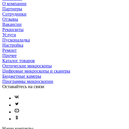
О компании
Партнеры
Сотрудники
Отзывы
Вакансии
Реквизиты
Услуги
Пусконаладка
Настройка
Ремонт
Прочее
Каталог товаров
Оптические микроскопы
Цифровые микроскопы и сканеры
Бюджетные камеры
Программы микроскопии
Оставайтесь на связи
Наши контакты