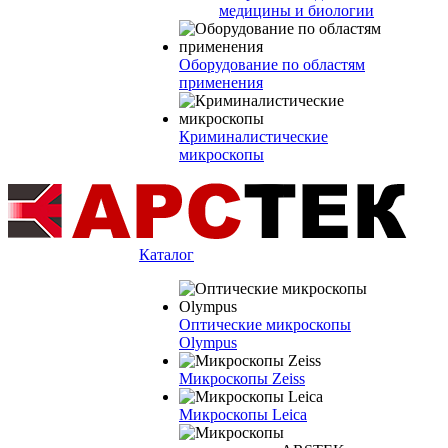
медицины и биологии
Оборудование по областям
применения
Криминалистические
микроскопы
Каталог
Оптические микроскопы
Olympus
Микроскопы Zeiss
Микроскопы Leica