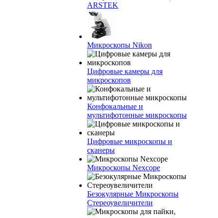
ARSTEK
Микроскопы Nikon
Цифровые камеры для
микроскопов
Конфокальные и
мультифотонные микроскопы
Цифровые микроскопы и
сканеры
Микроскопы Nexcope
Безокулярные Микроскопы
Стереоувеличители