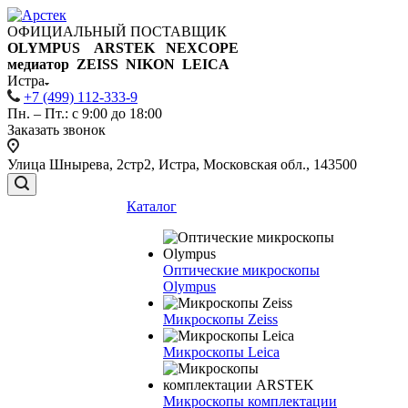
ОФИЦИАЛЬНЫЙ ПОСТАВЩИК
OLYMPUS ARSTEK NEXCOPE
медиатор ZEISS NIKON
LEICA
Истра
+7 (499) 112-333-9
Пн. – Пт.: с 9:00 до 18:00
Заказать звонок
Улица Шнырева, 2стр2, Истра, Московская обл., 143500
Каталог
Оптические микроскопы
Olympus
Микроскопы Zeiss
Микроскопы Leica
Микроскопы комплектации