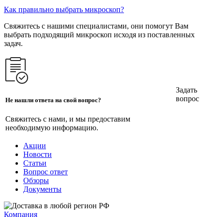
Как правильно выбрать микроскоп?
Свяжитесь с нашими специалистами, они помогут Вам
выбрать подходящий микроскоп исходя из поставленных
задач.
Задать
вопрос
Не нашли ответа на свой вопрос?
Свяжитесь с нами, и мы предоставим
необходимую информацию.
Акции
Новости
Статьи
Вопрос ответ
Обзоры
Документы
Компания