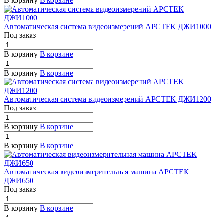
В корзину
В корзине
Автоматическая система видеоизмерений АРСТЕК ДЖИ1000
Под заказ
В корзину
В корзине
В корзину
В корзине
Автоматическая система видеоизмерений АРСТЕК ДЖИ1200
Под заказ
В корзину
В корзине
В корзину
В корзине
Автоматическая видеоизмерительная машина АРСТЕК
ДЖИ650
Под заказ
В корзину
В корзине