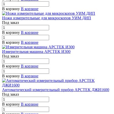
В корзину
В корзине
Ножи измерительные для микроскопов УИМ ДИП
Под заказ
В корзину
В корзине
В корзину
В корзине
Измерительная машина АРСТЕК И300
Под заказ
В корзину
В корзине
В корзину
В корзине
Автоматический измерительный прибор АРСТЕК ДЖИ1600
Под заказ
В корзину
В корзине