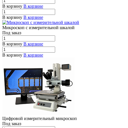
В корзину
В корзине
В корзину
В корзине
Микроскоп с измерительной шкалой
Под заказ
В корзину
В корзине
В корзину
В корзине
Цифровой измерительный микроскоп
Под заказ