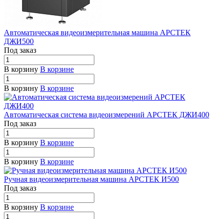
Автоматическая видеоизмерительная машина АРСТЕК
ДЖИ500
Под заказ
В корзину
В корзине
В корзину
В корзине
Автоматическая система видеоизмерений АРСТЕК ДЖИ400
Под заказ
В корзину
В корзине
В корзину
В корзине
Ручная видеоизмерительная машина АРСТЕК И500
Под заказ
В корзину
В корзине