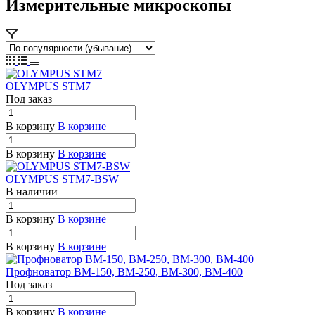
Измерительные микроскопы
OLYMPUS STM7
Под заказ
В корзину
В корзине
В корзину
В корзине
OLYMPUS STM7-BSW
В наличии
В корзину
В корзине
В корзину
В корзине
Профноватор ВМ-150, ВМ-250, ВМ-300, ВМ-400
Под заказ
В корзину
В корзине