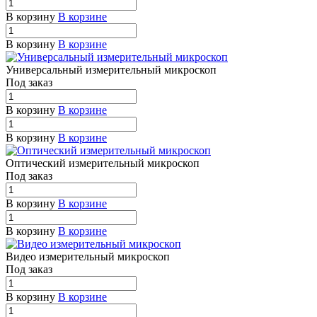
В корзину
В корзине
В корзину
В корзине
Универсальный измерительный микроскоп
Под заказ
В корзину
В корзине
В корзину
В корзине
Оптический измерительный микроскоп
Под заказ
В корзину
В корзине
В корзину
В корзине
Видео измерительный микроскоп
Под заказ
В корзину
В корзине