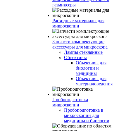
газмиксеры
Расходные материалы для
микроскопии
Запчасти комплектующие
аксессуары для микроскопа
Лампы стеклянные
Объективы
Объективы для
биологии и
медицины
Объективы для
материаловедения
Пробоподготовка
микроскопии
Пробоподготовка в
микроскопии для
медицины и биологии