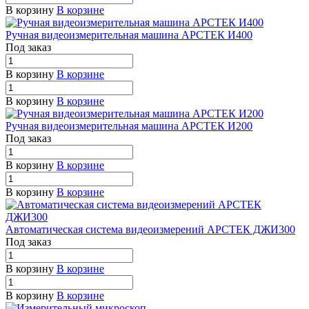
В корзину
В корзине
Ручная видеоизмерительная машина АРСТЕК И400
Под заказ
В корзину
В корзине
В корзину
В корзине
Ручная видеоизмерительная машина АРСТЕК И200
Под заказ
В корзину
В корзине
В корзину
В корзине
Автоматическая система видеоизмерений АРСТЕК ДЖИ300
Под заказ
В корзину
В корзине
В корзину
В корзине