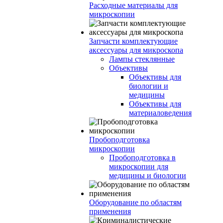
Расходные материалы для
микроскопии
Запчасти комплектующие
аксессуары для микроскопа
Лампы стеклянные
Объективы
Объективы для
биологии и
медицины
Объективы для
материаловедения
Пробоподготовка
микроскопии
Пробоподготовка в
микроскопии для
медицины и биологии
Оборудование по областям
применения