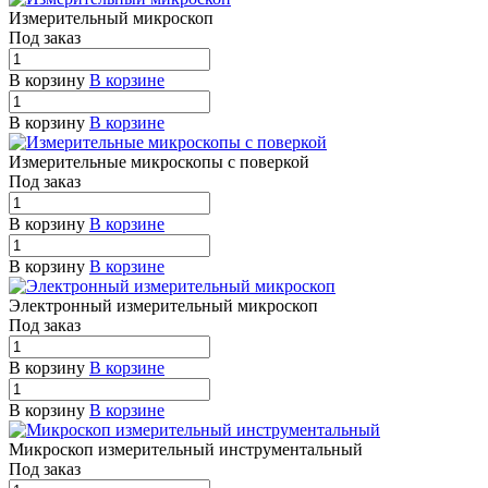
Измерительный микроскоп
Под заказ
В корзину
В корзине
В корзину
В корзине
Измерительные микроскопы с поверкой
Под заказ
В корзину
В корзине
В корзину
В корзине
Электронный измерительный микроскоп
Под заказ
В корзину
В корзине
В корзину
В корзине
Микроскоп измерительный инструментальный
Под заказ