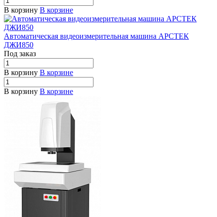
В корзину
В корзине
Автоматическая видеоизмерительная машина АРСТЕК
ДЖИ850
Под заказ
В корзину
В корзине
В корзину
В корзине