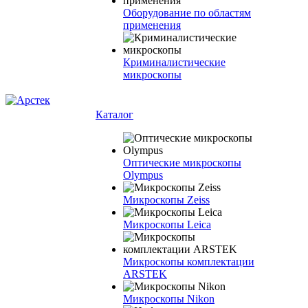
Оборудование по областям
применения
Криминалистические
микроскопы
Каталог
Оптические микроскопы
Olympus
Микроскопы Zeiss
Микроскопы Leica
Микроскопы комплектации
ARSTEK
Микроскопы Nikon