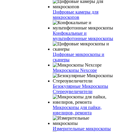
Цифровые камеры для
микроскопов
Конфокальные и
мультифотонные микроскопы
Цифровые микроскопы и
сканеры
Микроскопы Nexcope
Безокулярные Микроскопы
Стереоувеличители
Микроскопы для пайки,
ювелиров, ремонта
Измерительные микроскопы