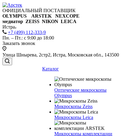
ОФИЦИАЛЬНЫЙ ПОСТАВЩИК
OLYMPUS ARSTEK NEXCOPE
медиатор ZEISS NIKON
LEICA
Истра
+7 (499) 112-333-9
Пн. – Пт.: с 9:00 до 18:00
Заказать звонок
Улица Шнырева, 2стр2, Истра, Московская обл., 143500
Каталог
Оптические микроскопы
Olympus
Микроскопы Zeiss
Микроскопы Leica
Микроскопы комплектации