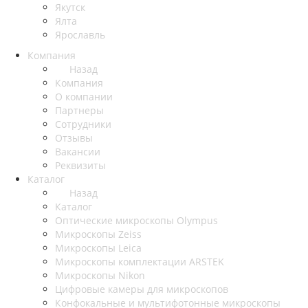
Якутск
Ялта
Ярославль
Компания
Назад
Компания
О компании
Партнеры
Сотрудники
Отзывы
Вакансии
Реквизиты
Каталог
Назад
Каталог
Оптические микроскопы Olympus
Микроскопы Zeiss
Микроскопы Leica
Микроскопы комплектации ARSTEK
Микроскопы Nikon
Цифровые камеры для микроскопов
Конфокальные и мультифотонные микроскопы