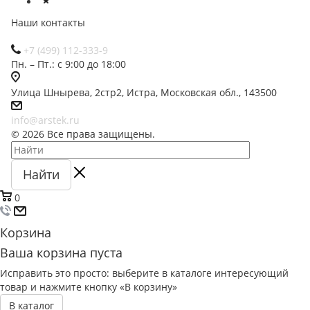
Наши контакты
+7 (499) 112-333-9
Пн. – Пт.: с 9:00 до 18:00
Улица Шнырева, 2стр2, Истра, Московская обл., 143500
info@arstek.ru
© 2026 Все права защищены.
Найти
0
Корзина
Ваша корзина пуста
Исправить это просто: выберите в каталоге интересующий
товар и нажмите кнопку «В корзину»
В каталог