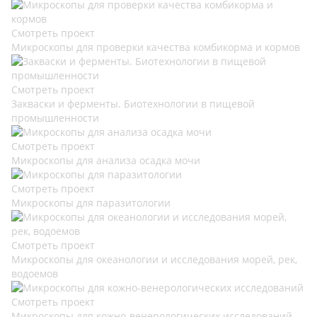
Смотреть проект
Микроскопы для проверки качества комбикорма и кормов
Смотреть проект
Закваски и ферменты. Биотехнологии в пищевой
промышленности
Смотреть проект
Микроскопы для анализа осадка мочи
Смотреть проект
Микроскопы для паразитологии
Смотреть проект
Микроскопы для океанологии и исследования морей, рек,
водоемов
Смотреть проект
Микроскопы для кожно-венерологических исследований