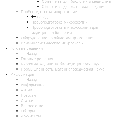
Объективы для биологии и медицины
Объективы для материаловедения
Пробоподготовка микроскопии
Назад
Пробоподготовка микроскопии
Пробоподготовка в микроскопии для
медицины и биологии
Оборудование по областям применения
Криминалистические микроскопы
Готовые решения
Назад
Готовые решения
Биология, медицина, биомедицинская наука
Промышленность, материаловедческая наука
Информация
Назад
Информация
Акции
Новости
Статьи
Вопрос ответ
Обзоры
Документы