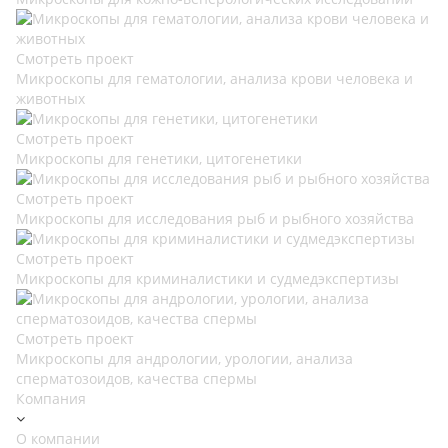
Смотреть проект
Микроскопы для гематологии, анализа крови человека и
животных
Смотреть проект
Микроскопы для генетики, цитогенетики
Смотреть проект
Микроскопы для исследования рыб и рыбного хозяйства
Смотреть проект
Микроскопы для криминалистики и судмедэкспертизы
Смотреть проект
Микроскопы для андрологии, урологии, анализа
сперматозоидов, качества спермы
Компания
О компании