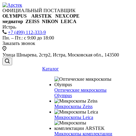
ОФИЦИАЛЬНЫЙ ПОСТАВЩИК
OLYMPUS ARSTEK NEXCOPE
медиатор ZEISS NIKON
LEICA
Истра
+7 (499) 112-333-9
Пн. – Пт.: с 9:00 до 18:00
Заказать звонок
Улица Шнырева, 2стр2, Истра, Московская обл., 143500
Каталог
Оптические микроскопы
Olympus
Микроскопы Zeiss
Микроскопы Leica
Микроскопы комплектации