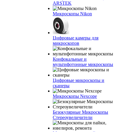
ARSTEK
Микроскопы Nikon
Цифровые камеры для
микроскопов
Конфокальные и
мультифотонные микроскопы
Цифровые микроскопы и
сканеры
Микроскопы Nexcope
Безокулярные Микроскопы
Стереоувеличители