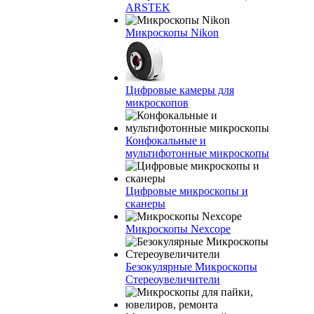
ARSTEK
Микроскопы Nikon
Цифровые камеры для
микроскопов
Конфокальные и
мультифотонные микроскопы
Цифровые микроскопы и
сканеры
Микроскопы Nexcope
Безокулярные Микроскопы
Стереоувеличители