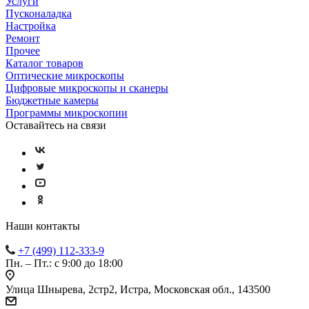
Услуги
Пусконаладка
Настройка
Ремонт
Прочее
Каталог товаров
Оптические микроскопы
Цифровые микроскопы и сканеры
Бюджетные камеры
Программы микроскопии
Оставайтесь на связи
Наши контакты
+7 (499) 112-333-9
Пн. – Пт.: с 9:00 до 18:00
Улица Шнырева, 2стр2, Истра, Московская обл., 143500