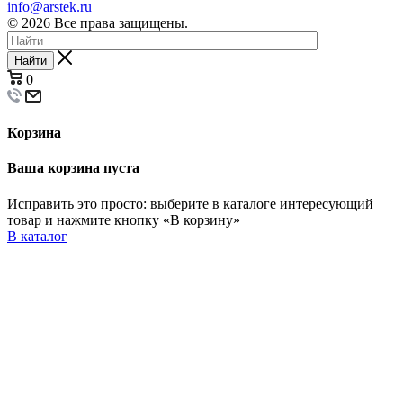
info@arstek.ru
© 2026 Все права защищены.
Найти
0
Корзина
Ваша корзина пуста
Исправить это просто: выберите в каталоге интересующий
товар и нажмите кнопку «В корзину»
В каталог