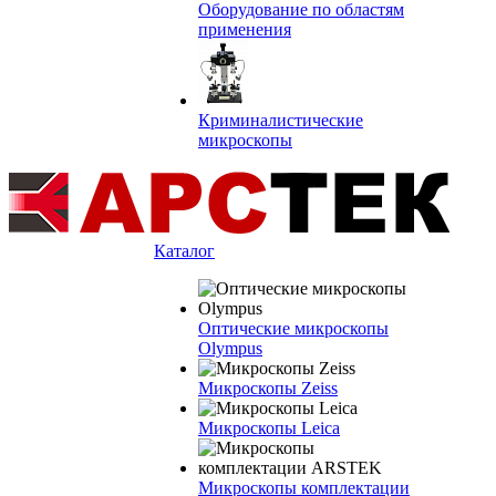
Оборудование по областям
применения
Криминалистические
микроскопы
Каталог
Оптические микроскопы
Olympus
Микроскопы Zeiss
Микроскопы Leica
Микроскопы комплектации