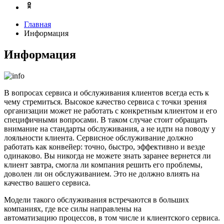
Главная
Информация
Информация
В вопросах сервиса и обслуживания клиентов всегда есть к
чему стремиться. Высокое качество сервиса с точки зрения
организации может не работать с конкретным клиентом и его
специфичными вопросами. В таком случае стоит обращать
внимание на стандарты обслуживания, а не идти на поводу у
лояльности клиента. Сервисное обслуживание должно
работать как конвейер: точно, быстро, эффективно и везде
одинаково. Вы никогда не можете знать заранее вернется ли
клиент завтра, смогла ли компания решить его проблемы,
доволен ли он обслуживанием. Это не должно влиять на
качество вашего сервиса.
Модели такого обслуживания встречаются в больших
компаниях, где все силы направлены на
автоматизацию процессов, в том числе и клиентского сервиса.