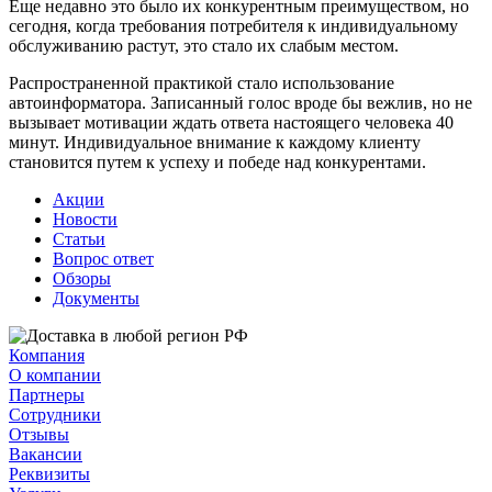
Еще недавно это было их конкурентным преимуществом, но
сегодня, когда требования потребителя к индивидуальному
обслуживанию растут, это стало их слабым местом.
Распространенной практикой стало использование
автоинформатора. Записанный голос вроде бы вежлив, но не
вызывает мотивации ждать ответа настоящего человека 40
минут. Индивидуальное внимание к каждому клиенту
становится путем к успеху и победе над конкурентами.
Акции
Новости
Статьи
Вопрос ответ
Обзоры
Документы
Компания
О компании
Партнеры
Сотрудники
Отзывы
Вакансии
Реквизиты