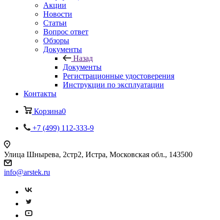
Акции
Новости
Статьи
Вопрос ответ
Обзоры
Документы
Назад
Документы
Регистрационные удостоверения
Инструкции по эксплуатации
Контакты
Корзина
0
+7 (499) 112-333-9
Улица Шнырева, 2стр2, Истра, Московская обл., 143500
info@arstek.ru