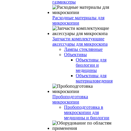
газмиксеры
Расходные материалы для
микроскопии
Запчасти комплектующие
аксессуары для микроскопа
Лампы стеклянные
Объективы
Объективы для
биологии и
медицины
Объективы для
материаловедения
Пробоподготовка
микроскопии
Пробоподготовка в
микроскопии для
медицины и биологии