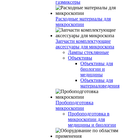
газмиксеры
Расходные материалы для
микроскопии
Запчасти комплектующие
аксессуары для микроскопа
Лампы стеклянные
Объективы
Объективы для
биологии и
медицины
Объективы для
материаловедения
Пробоподготовка
микроскопии
Пробоподготовка в
микроскопии для
медицины и биологии