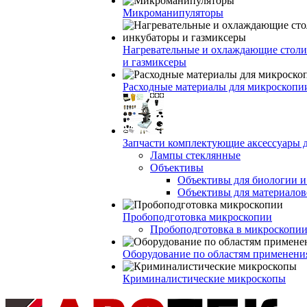
Микроманипуляторы
Нагревательные и охлаждающие столи
и газмиксеры
Расходные материалы для микроскопи
Запчасти комплектующие аксессуары 
Лампы стеклянные
Объективы
Объективы для биологии 
Объективы для материалов
Пробоподготовка микроскопии
Пробоподготовка в микроскопии
Оборудование по областям применени
Криминалистические микроскопы