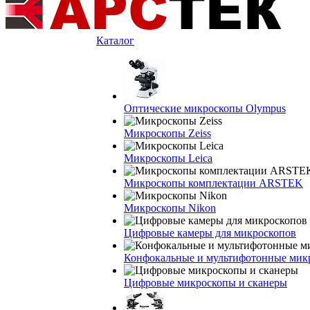
Каталог
Оптические микроскопы Olympus
Микроскопы Zeiss
Микроскопы Leica
Микроскопы комплектации ARSTEK
Микроскопы Nikon
Цифровые камеры для микроскопов
Конфокальные и мультифотонные мик
Цифровые микроскопы и сканеры