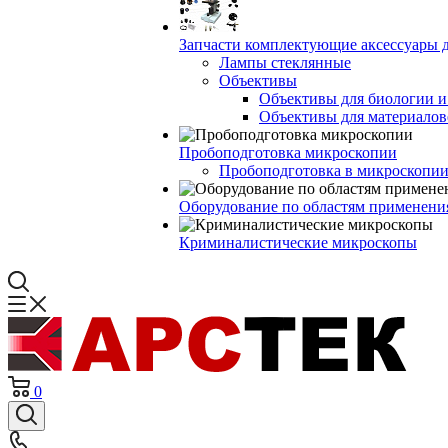
Запчасти комплектующие аксессуары 
Лампы стеклянные
Объективы
Объективы для биологии 
Объективы для материалов
Пробоподготовка микроскопии
Пробоподготовка в микроскопии
Оборудование по областям применени
Криминалистические микроскопы
0