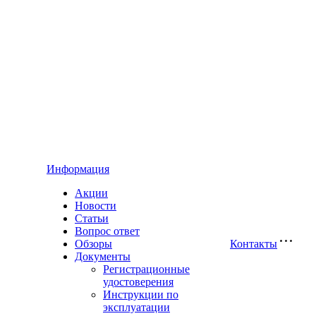
Информация
Акции
Новости
Статьи
Вопрос ответ
Обзоры
Контакты
Документы
Регистрационные
удостоверения
Инструкции по
эксплуатации