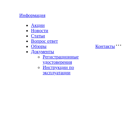
Информация
Акции
Новости
Статьи
Вопрос ответ
Обзоры
Контакты
Документы
Регистрационные
удостоверения
Инструкции по
эксплуатации