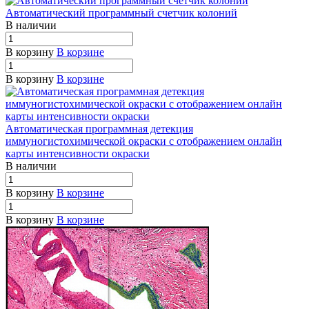
Автоматический программный счетчик колоний
В наличии
В корзину
В корзине
В корзину
В корзине
Автоматическая программная детекция
иммуногистохимической окраски с отображением онлайн
карты интенсивности окраски
В наличии
В корзину
В корзине
В корзину
В корзине