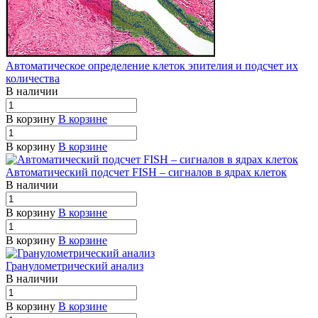
Автоматическое определение клеток эпителия и подсчет их
количества
В наличии
В корзину
В корзине
В корзину
В корзине
Автоматический подсчет FISH – сигналов в ядрах клеток
В наличии
В корзину
В корзине
В корзину
В корзине
Гранулометрический анализ
В наличии
В корзину
В корзине