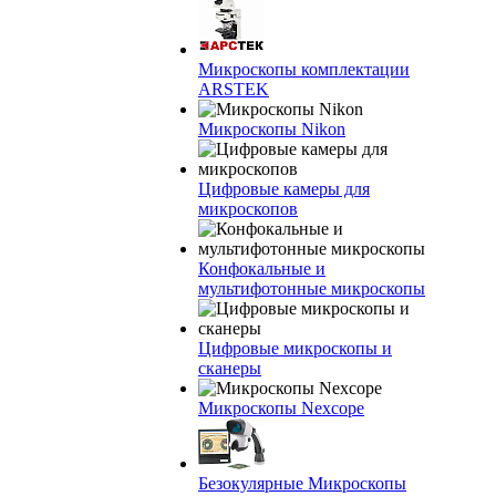
Микроскопы комплектации
ARSTEK
Микроскопы Nikon
Цифровые камеры для
микроскопов
Конфокальные и
мультифотонные микроскопы
Цифровые микроскопы и
сканеры
Микроскопы Nexcope
Безокулярные Микроскопы