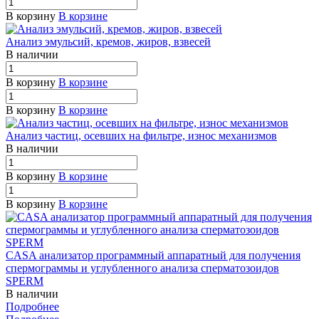
В корзину
В корзине
Анализ эмульсий, кремов, жиров, взвесей
В наличии
В корзину
В корзине
В корзину
В корзине
Анализ частиц, осевших на фильтре, износ механизмов
В наличии
В корзину
В корзине
В корзину
В корзине
CASA анализатор программный аппаратный для получения
спермограммы и углубленного анализа сперматозоидов
SPERM
В наличии
Подробнее