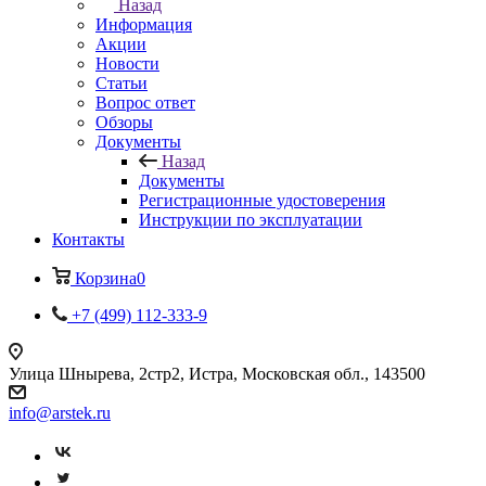
Назад
Информация
Акции
Новости
Статьи
Вопрос ответ
Обзоры
Документы
Назад
Документы
Регистрационные удостоверения
Инструкции по эксплуатации
Контакты
Корзина
0
+7 (499) 112-333-9
Улица Шнырева, 2стр2, Истра, Московская обл., 143500
info@arstek.ru