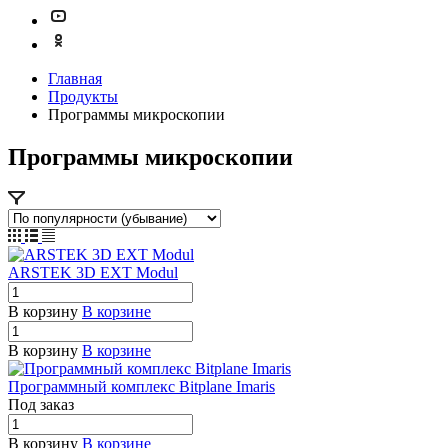
Главная
Продукты
Программы микроскопии
Программы микроскопии
ARSTEK 3D EXT Modul
В корзину
В корзине
В корзину
В корзине
Программный комплекс Bitplane Imaris
Под заказ
В корзину
В корзине