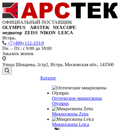
ОФИЦИАЛЬНЫЙ ПОСТАВЩИК
OLYMPUS ARSTEK NEXCOPE
медиатор ZEISS NIKON
LEICA
Истра
+7 (499) 112-333-9
Пн. – Пт.: с 9:00 до 18:00
Заказать звонок
Улица Шнырева, 2стр2, Истра, Московская обл., 143500
Каталог
Оптические микроскопы
Olympus
Микроскопы Zeiss
Микроскопы Leica