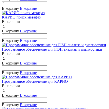
В корзину
В корзине
КАРИО поиск метафаз
В наличии
В корзину
В корзине
В корзину
В корзине
Программное обеспечение для FISH анализа и диагностики
В наличии
В корзину
В корзине
В корзину
В корзине
Программное обеспечение для КАРИО
В наличии
В корзину
В корзине
В корзину
В корзине