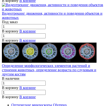
В корзину
В корзине
Видеотрекинг движения, активности и поведения объектов и
животных
Под заказ
В корзину
В корзине
В корзину
В корзине
Определение морфологических элементов растений и
строения животных, определение возраста по слуховым и
другим костям
В наличии
В корзину
В корзине
В корзину
В корзине
Оптические микроскопы Olympus