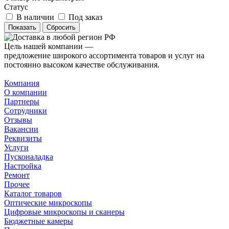
Статус
В наличии
Под заказ
Сбросить
Цель нашей компании —
предложение широкого ассортимента товаров и услуг на
постоянно высоком качестве обслуживания.
Компания
О компании
Партнеры
Сотрудники
Отзывы
Вакансии
Реквизиты
Услуги
Пусконаладка
Настройка
Ремонт
Прочее
Каталог товаров
Оптические микроскопы
Цифровые микроскопы и сканеры
Бюджетные камеры