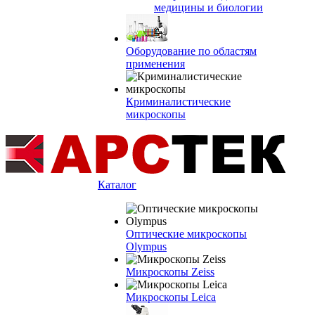
медицины и биологии
Оборудование по областям
применения
Криминалистические
микроскопы
Каталог
Оптические микроскопы
Olympus
Микроскопы Zeiss
Микроскопы Leica