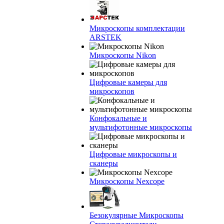
Микроскопы комплектации
ARSTEK
Микроскопы Nikon
Цифровые камеры для
микроскопов
Конфокальные и
мультифотонные микроскопы
Цифровые микроскопы и
сканеры
Микроскопы Nexcope
Безокулярные Микроскопы