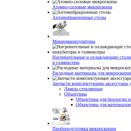
Атомно-силовые микроскопы
Антивибрационные столы
Микроманипуляторы
Нагревательные и охлаждающие столи
и газмиксеры
Расходные материалы для микроскопи
Запчасти комплектующие аксессуары 
Лампы стеклянные
Объективы
Объективы для биологии 
Объективы для материалов
Пробоподготовка микроскопии