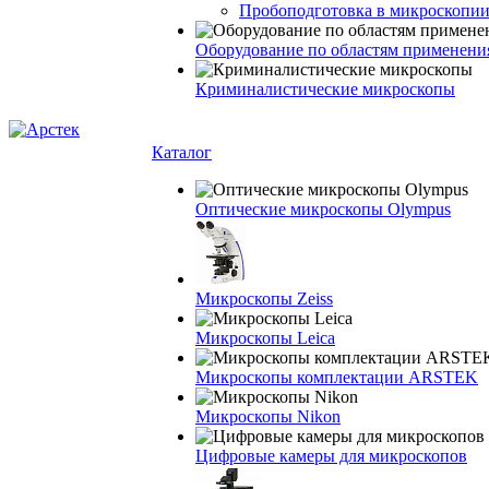
Пробоподготовка в микроскопии
Оборудование по областям применени
Криминалистические микроскопы
Каталог
Оптические микроскопы Olympus
Микроскопы Zeiss
Микроскопы Leica
Микроскопы комплектации ARSTEK
Микроскопы Nikon
Цифровые камеры для микроскопов