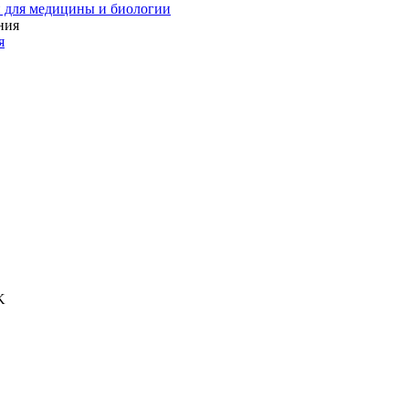
 для медицины и биологии
я