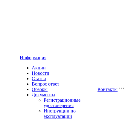
Информация
Акции
Новости
Статьи
Вопрос ответ
Обзоры
Контакты
Документы
Регистрационные
удостоверения
Инструкции по
эксплуатации