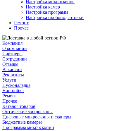
Настройка микроскопов
Настройка камер
Настройка программ
Настройка пробоподготовки
Ремонт
Прочее
Компания
О компании
Партнеры
Сотрудники
Отзывы
Вакансии
Реквизиты
Услуги
Пусконаладка
Настройка
Ремонт
Прочее
Каталог товаров
Оптические микроскопы
Цифровые микроскопы и сканеры
Бюджетные камеры
Программы микроскопии