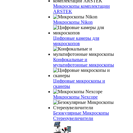
Микроскопы комплектации
ARSTEK
Микроскопы Nikon
Цифровые камеры для
микроскопов
Конфокальные и
мультифотонные микроскопы
Цифровые микроскопы и
сканеры
Микроскопы Nexcope
Безокулярные Микроскопы
Стереоувеличители