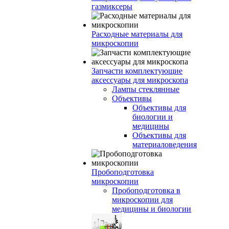
газмиксеры
Расходные материалы для
микроскопии
Запчасти комплектующие
аксессуары для микроскопа
Лампы стеклянные
Объективы
Объективы для
биологии и
медицины
Объективы для
материаловедения
Пробоподготовка
микроскопии
Пробоподготовка в
микроскопии для
медицины и биологии