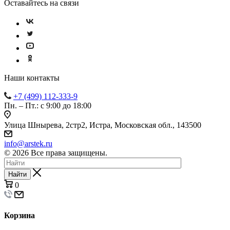
Оставайтесь на связи
Наши контакты
+7 (499) 112-333-9
Пн. – Пт.: с 9:00 до 18:00
Улица Шнырева, 2стр2, Истра, Московская обл., 143500
info@arstek.ru
© 2026 Все права защищены.
Найти
0
Корзина