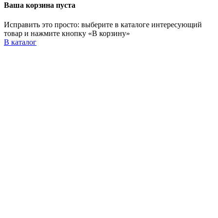
Ваша корзина пуста
Исправить это просто: выберите в каталоге интересующий
товар и нажмите кнопку «В корзину»
В каталог