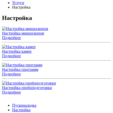
Услуги
Настройка
Настройка
Настройка микроскопов
Подробнее
Настройка камер
Подробнее
Настройка программ
Подробнее
Настройка пробоподготовки
Подробнее
Пусконаладка
Настройка