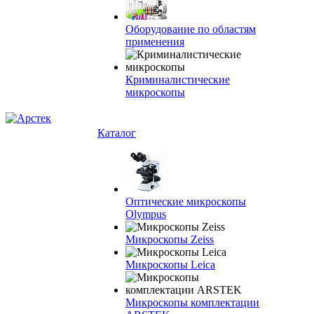
Оборудование по областям
применения
Криминалистические
микроскопы
Каталог
Оптические микроскопы
Olympus
Микроскопы Zeiss
Микроскопы Leica
Микроскопы комплектации