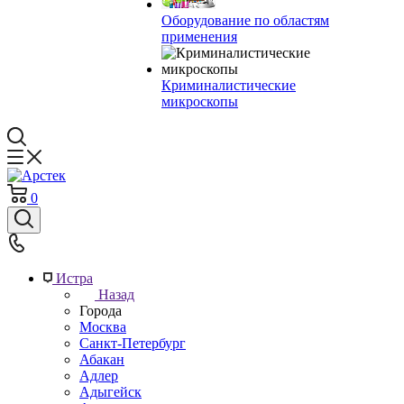
Оборудование по областям
применения
Криминалистические
микроскопы
0
Истра
Назад
Города
Москва
Санкт-Петербург
Абакан
Адлер
Адыгейск