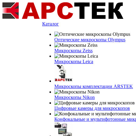
Каталог
Оптические микроскопы Olympus
Микроскопы Zeiss
Микроскопы Leica
Микроскопы комплектации ARSTEK
Микроскопы Nikon
Цифровые камеры для микроскопов
Конфокальные и мультифотонные мик