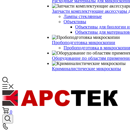
Расходные материалы для микроскопи
Запчасти комплектующие аксессуары 
Лампы стеклянные
Объективы
Объективы для биологии 
Объективы для материалов
Пробоподготовка микроскопии
Пробоподготовка в микроскопии
Оборудование по областям применени
Криминалистические микроскопы
0