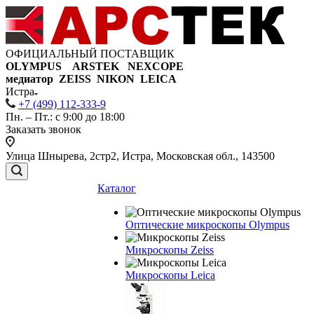
ОФИЦИАЛЬНЫЙ ПОСТАВЩИК
OLYMPUS ARSTEK NEXCOPE
медиатор ZEISS NIKON
LEICA
Истра
+7 (499) 112-333-9
Пн. – Пт.: с 9:00 до 18:00
Заказать звонок
Улица Шнырева, 2стр2, Истра, Московская обл., 143500
Каталог
Оптические микроскопы Olympus
Микроскопы Zeiss
Микроскопы Leica