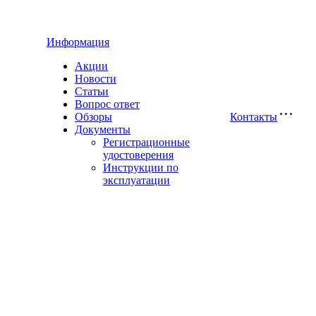
Информация
Акции
Новости
Статьи
Вопрос ответ
Обзоры
Контакты
Документы
Регистрационные
удостоверения
Инструкции по
эксплуатации