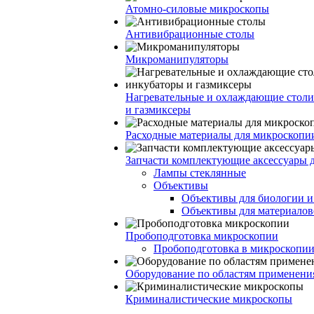
Атомно-силовые микроскопы
Антивибрационные столы
Микроманипуляторы
Нагревательные и охлаждающие столи
и газмиксеры
Расходные материалы для микроскопи
Запчасти комплектующие аксессуары 
Лампы стеклянные
Объективы
Объективы для биологии 
Объективы для материалов
Пробоподготовка микроскопии
Пробоподготовка в микроскопии
Оборудование по областям применени
Криминалистические микроскопы