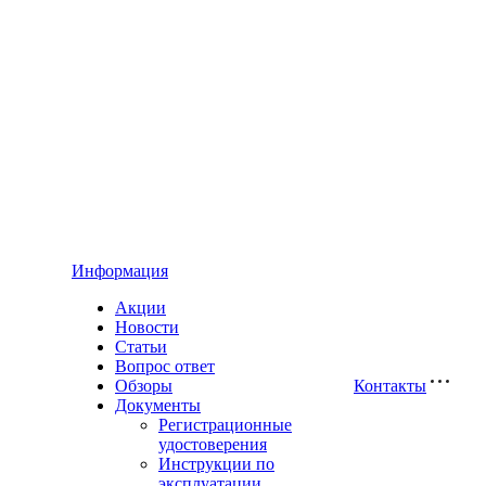
Информация
Акции
Новости
Статьи
Вопрос ответ
Обзоры
Контакты
Документы
Регистрационные
удостоверения
Инструкции по
эксплуатации