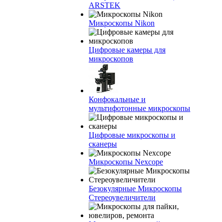
ARSTEK
Микроскопы Nikon
Цифровые камеры для
микроскопов
Конфокальные и
мультифотонные микроскопы
Цифровые микроскопы и
сканеры
Микроскопы Nexcope
Безокулярные Микроскопы
Стереоувеличители