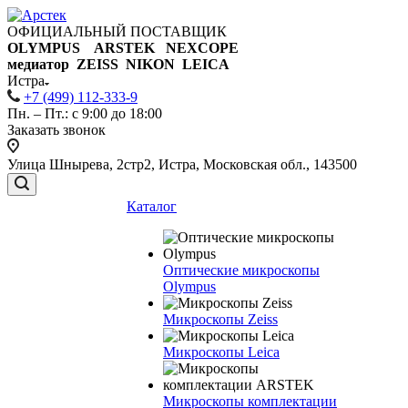
ОФИЦИАЛЬНЫЙ ПОСТАВЩИК
OLYMPUS ARSTEK NEXCOPE
медиатор ZEISS NIKON
LEICA
Истра
+7 (499) 112-333-9
Пн. – Пт.: с 9:00 до 18:00
Заказать звонок
Улица Шнырева, 2стр2, Истра, Московская обл., 143500
Каталог
Оптические микроскопы
Olympus
Микроскопы Zeiss
Микроскопы Leica
Микроскопы комплектации