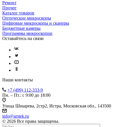
Ремонт
Прочее
Каталог товаров
Оптические микроскопы
Цифровые микроскопы и сканеры
Бюджетные камеры
Программы микроскопии
Оставайтесь на связи
Наши контакты
+7 (499) 112-333-9
Пн. – Пт.: с 9:00 до 18:00
Улица Шнырева, 2стр2, Истра, Московская обл., 143500
info@arstek.ru
© 2026 Все права защищены.