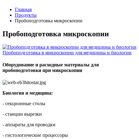
Главная
Продукты
Пробоподготовка микроскопии
Пробоподготовка микроскопии
Пробоподготовка в микроскопии для медицины и биологии
Оборудование и расходные материалы для
пробоподготовки при микроскопии
Биология и медицина:
- секционные столы
- станции вырезки
- аппараты для проводки
- гистологические процессоры