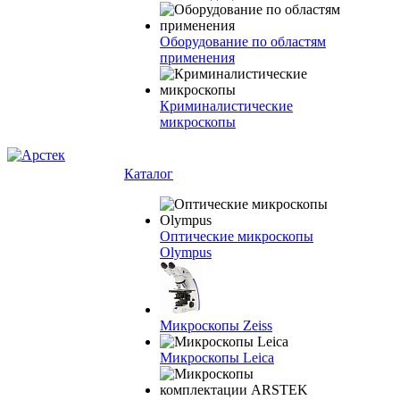
Оборудование по областям
применения
Криминалистические
микроскопы
Каталог
Оптические микроскопы
Olympus
Микроскопы Zeiss
Микроскопы Leica