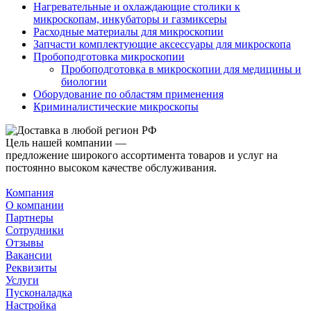
Нагревательные и охлаждающие столики к
микроскопам, инкубаторы и газмиксеры
Расходные материалы для микроскопии
Запчасти комплектующие аксессуары для микроскопа
Пробоподготовка микроскопии
Пробоподготовка в микроскопии для медицины и
биологии
Оборудование по областям применения
Криминалистические микроскопы
Цель нашей компании —
предложение широкого ассортимента товаров и услуг на
постоянно высоком качестве обслуживания.
Компания
О компании
Партнеры
Сотрудники
Отзывы
Вакансии
Реквизиты
Услуги
Пусконаладка
Настройка