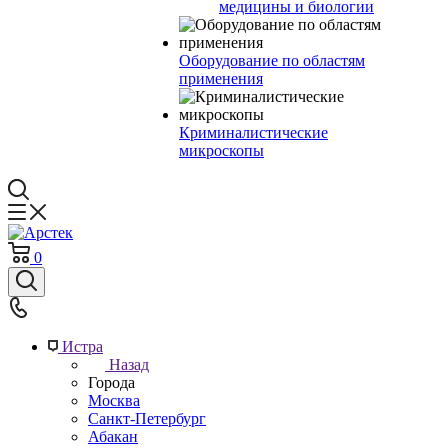
медицины и биологии
Оборудование по областям
применения
Криминалистические
микроскопы
0
Истра
Назад
Города
Москва
Санкт-Петербург
Абакан