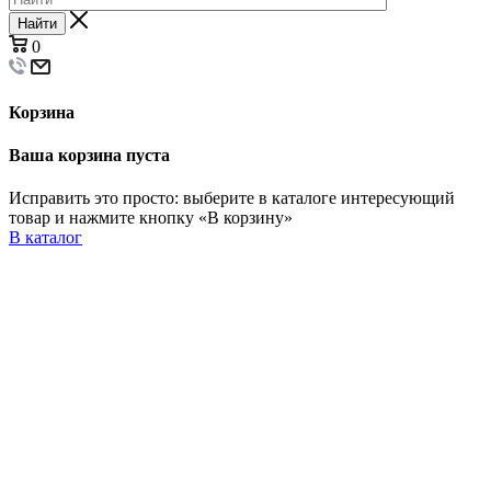
Найти
0
Корзина
Ваша корзина пуста
Исправить это просто: выберите в каталоге интересующий
товар и нажмите кнопку «В корзину»
В каталог