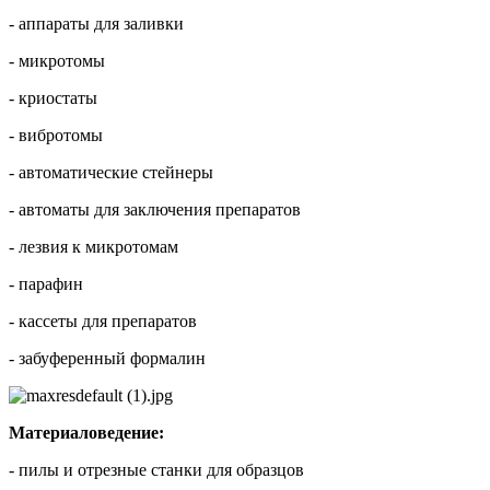
- аппараты для заливки
- микротомы
- криостаты
- вибротомы
- автоматические стейнеры
- автоматы для заключения препаратов
- лезвия к микротомам
- парафин
- кассеты для препаратов
- забуференный формалин
Материаловедение:
- пилы и отрезные станки для образцов