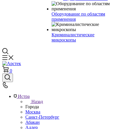
Оборудование по областям
применения
Криминалистические
микроскопы
0
Истра
Назад
Города
Москва
Санкт-Петербург
Абакан
Адлер