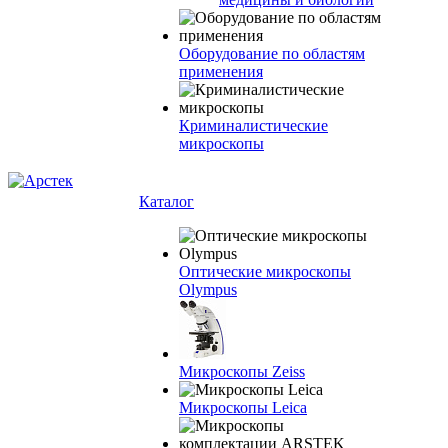
Оборудование по областям
применения
Криминалистические
микроскопы
Каталог
Оптические микроскопы
Olympus
Микроскопы Zeiss
Микроскопы Leica