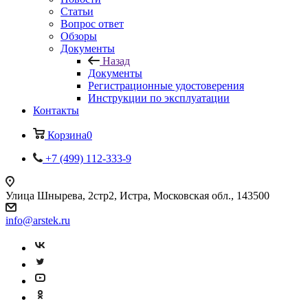
Статьи
Вопрос ответ
Обзоры
Документы
Назад
Документы
Регистрационные удостоверения
Инструкции по эксплуатации
Контакты
Корзина
0
+7 (499) 112-333-9
Улица Шнырева, 2стр2, Истра, Московская обл., 143500
info@arstek.ru