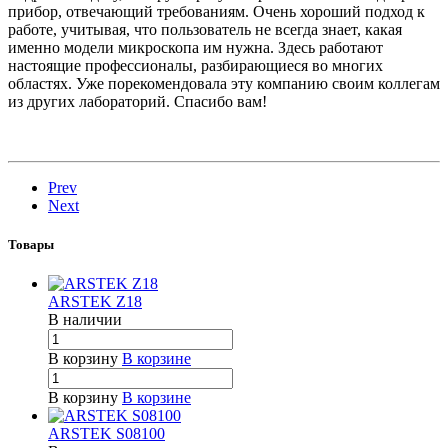
прибор, отвечающий требованиям. Очень хороший подход к
работе, учитывая, что пользователь не всегда знает, какая
именно модели микроскопа им нужна. Здесь работают
настоящие профессионалы, разбирающиеся во многих
областях. Уже порекомендовала эту компанию своим коллегам
из других лабораторий. Спасибо вам!
Prev
Next
Товары
ARSTEK Z18
В наличии
В корзину
В корзине
В корзину
В корзине
ARSTEK S08100