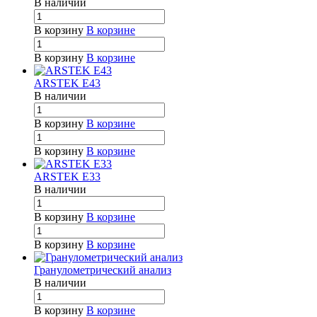
В наличии
В корзину
В корзине
В корзину
В корзине
ARSTEK E43
В наличии
В корзину
В корзине
В корзину
В корзине
ARSTEK E33
В наличии
В корзину
В корзине
В корзину
В корзине
Гранулометрический анализ
В наличии
В корзину
В корзине