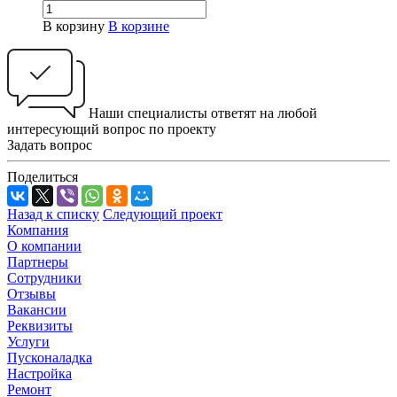
В корзину
В корзине
Наши специалисты ответят на любой
интересующий вопрос по проекту
Задать вопрос
Поделиться
Назад к списку
Следующий проект
Компания
О компании
Партнеры
Сотрудники
Отзывы
Вакансии
Реквизиты
Услуги
Пусконаладка
Настройка
Ремонт