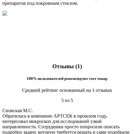
препаратов под покровным стеклом.
Отзывы (1)
100% пользователей рекомендуют этот товар
Средний рейтинг основанный на 1 отзывах
5 из 5
Сновская М.С.
Обратилась в компанию АРТСЕК в прошлом году,
интересовал микроскоп для исследований узкой
направленности. Сотрудники просто попросили описать
подробно задачу, которую требуется решать и сами подобрали