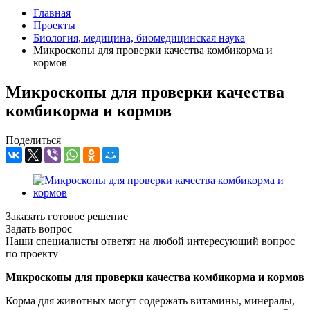
Главная
Проекты
Биология, медицина, биомедицинская наука
Микроскопы для проверки качества комбикорма и
кормов
Микроскопы для проверки качества
комбикорма и кормов
Поделиться
Заказать готовое решение
Задать вопрос
Наши специалисты ответят на любой интересующий вопрос
по проекту
Микроскопы для проверки качества комбикорма и кормов
Корма для животных могут содержать витамины, минералы,