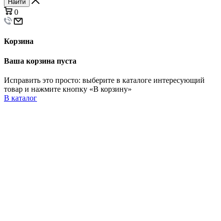
Найти
0
Корзина
Ваша корзина пуста
Исправить это просто: выберите в каталоге интересующий
товар и нажмите кнопку «В корзину»
В каталог