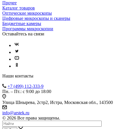
Прочее
Каталог товаров
Оптические микроскопы
Цифровые микроскопы и сканеры
Бюджетные камеры
Программы микроскопии
Оставайтесь на связи
Наши контакты
+7 (499) 112-333-9
Пн. – Пт.: с 9:00 до 18:00
Улица Шнырева, 2стр2, Истра, Московская обл., 143500
info@arstek.ru
© 2026 Все права защищены.